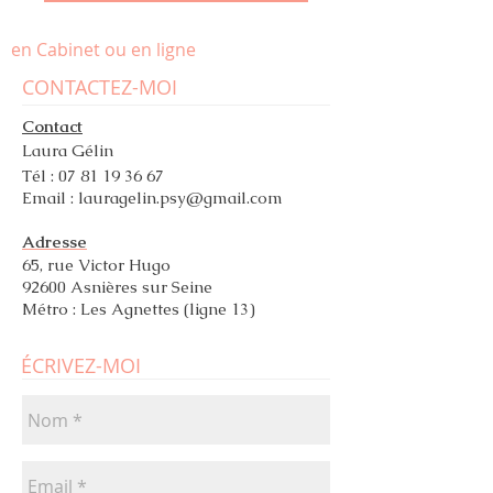
en Cabinet ou en ligne
CONTACTEZ-MOI
Contact
Laura Gélin
Tél :
07 81 19 36 67
Email :
lauragelin.psy@gmail.com
Adresse
65, rue Victor Hugo
92600 Asnières sur Seine
Métro : Les Agnettes (ligne 13)
ÉCRIVEZ-MOI